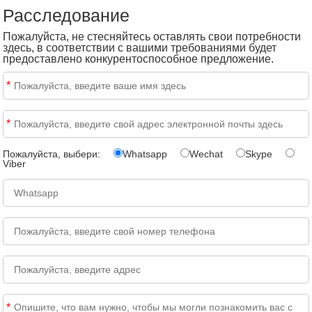
Расследование
Пожалуйста, не стесняйтесь оставлять свои потребности
здесь, в соответствии с вашими требованиями будет
предоставлено конкурентоспособное предложение.
*
*
Пожалуйста, выбери:
Whatsapp
Wechat
Skype
Viber
*