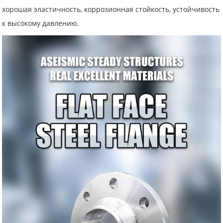
хорошая эластичность, коррозионная стойкость, устойчивость
к высокому давлению.