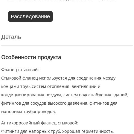
Расследование
Деталь
Особенности продукта
Фланец стыковой:
Стыковой фланец используется для соединения между
концами труб, систем отопления, вентиляции и
кондиционирования воздуха, систем водоснабжения зданий,
фитингов для сосудов высокого давления, фитингов для
напорных трубопроводов.
Антикоррозийный фланец стыковой:
Фитинги для напорных труб, хорошая герметичность,