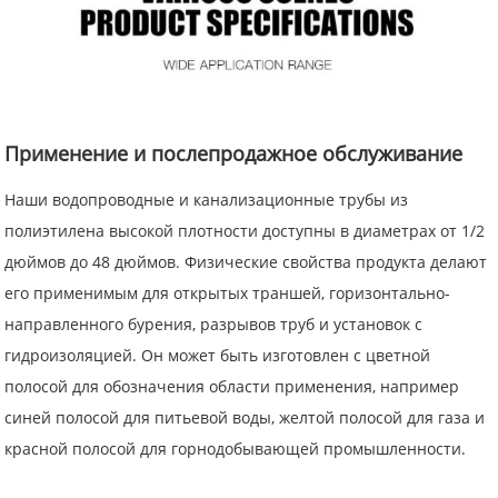
Применение и послепродажное обслуживание
Наши водопроводные и канализационные трубы из
полиэтилена высокой плотности доступны в диаметрах от 1/2
дюймов до 48 дюймов. Физические свойства продукта делают
его применимым для открытых траншей, горизонтально-
направленного бурения, разрывов труб и установок с
гидроизоляцией. Он может быть изготовлен с цветной
полосой для обозначения области применения, например
синей полосой для питьевой воды, желтой полосой для газа и
красной полосой для горнодобывающей промышленности.