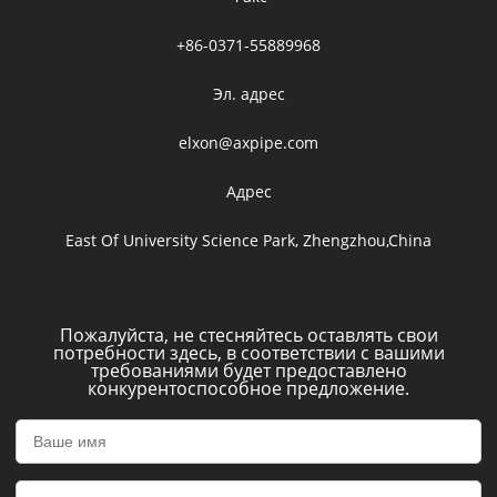
+86-0371-55889968
Эл. адрес
elxon@axpipe.com
Адрес
East Of University Science Park, Zhengzhou,China
Пожалуйста, не стесняйтесь оставлять свои
потребности здесь, в соответствии с вашими
требованиями будет предоставлено
конкурентоспособное предложение.