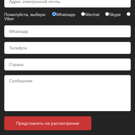
Пожалуйста, выбери:
Whatsapp
Wechat
Skype
Viber